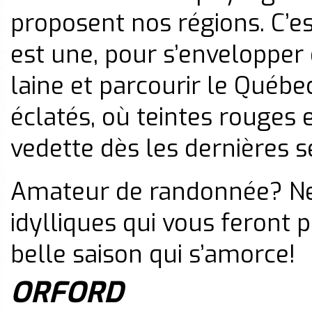
proposent nos régions. C’est
est une, pour s’envelopper
laine et parcourir le Québ
éclatés, où teintes rouges
vedette dès les dernières 
Amateur de randonnée? Ne
idylliques qui vous feront 
belle saison qui s’amorce!
ORFORD