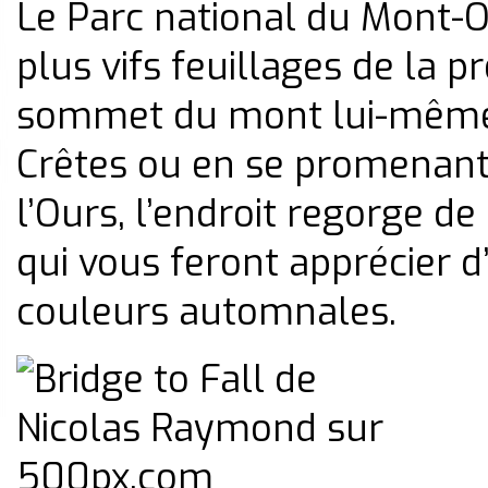
Le Parc national du Mont-O
plus vifs feuillages de la p
sommet du mont lui-même, 
Crêtes ou en se promenant
l’Ours, l’endroit regorge d
qui vous feront apprécier d
couleurs automnales.