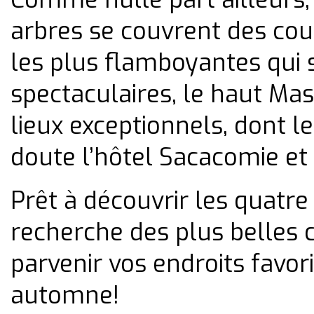
arbres se couvrent des cou
les plus flamboyantes qui s
spectaculaires, le haut Ma
lieux exceptionnels, dont l
doute l’hôtel Sacacomie et
Prêt à découvrir les quatre
recherche des plus belles 
parvenir vos endroits favor
automne!