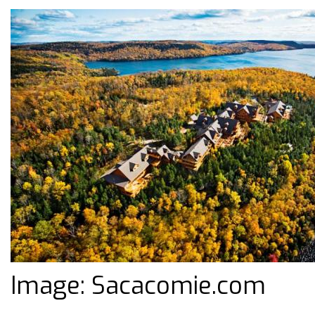
Image: Sacacomie.com