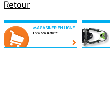
Retour
MAGASINER EN LIGNE
Livraison gratuite*