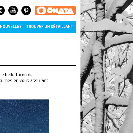
NOUVELLES
TROUVER UN DÉTAILLANT
ne belle façon de
cturnes en vous assurant