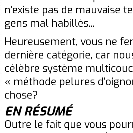
n’existe pas de mauvaise 
gens mal habillés...
Heureusement, vous ne fere
dernière catégorie, car no
célèbre système multico
« méthode pelures d’oignon
chose?
EN RÉSUMÉ
Outre le fait que vous pour