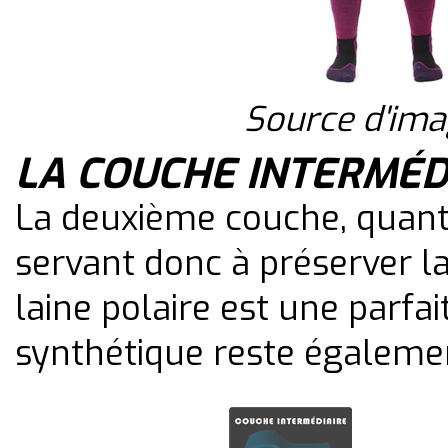
Source d'im
LA COUCHE INTERMÉD
La deuxième couche, quant à 
servant donc à préserver la 
laine polaire est une parfait
synthétique reste égaleme