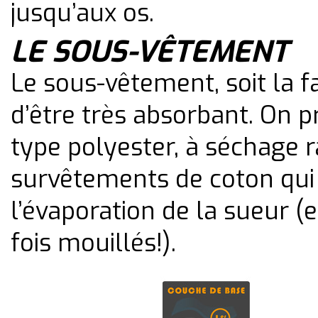
jusqu’aux os.
LE SOUS-VÊTEMENT
Le sous-vêtement, soit la 
d’être très absorbant. On p
type polyester, à séchage r
survêtements de coton qui
l’évaporation de la sueur (
fois mouillés!).