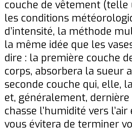
couche de vêtement (telle 
les conditions météorologi
d’intensité, la méthode mu
la même idée que les vase
dire : la première couche 
corps, absorbera la sueur a
seconde couche qui, elle, la
et, généralement, dernièr
chasse l’humidité vers l’air
vous évitera de terminer vo