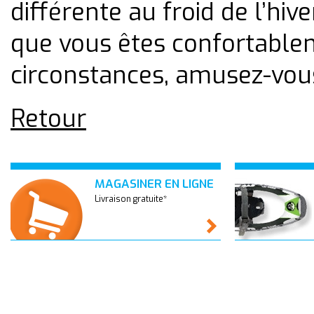
différente au froid de l’hiv
que vous êtes confortablem
circonstances, amusez-vou
Retour
MAGASINER EN LIGNE
Livraison gratuite*