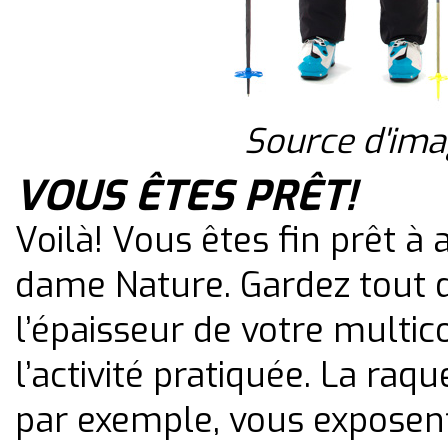
Source d'im
VOUS ÊTES PRÊT!
Voilà! Vous êtes fin prêt à 
dame Nature. Gardez tout
l’épaisseur de votre multi
l’activité pratiquée. La raque
par exemple, vous exposen