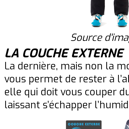
Source d'im
LA COUCHE EXTERNE
La dernière, mais non la mo
vous permet de rester à l’a
elle qui doit vous couper du
laissant s’échapper l’humid