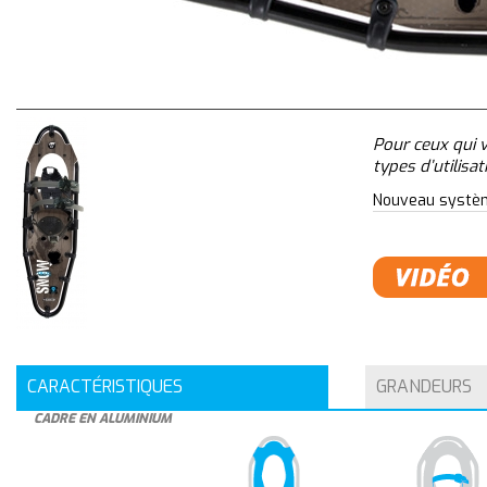
Pour ceux qui 
types d’utilisat
Nouveau système
CARACTÉRISTIQUES
GRANDEURS
CADRE EN ALUMINIUM