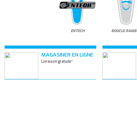
ENTECH
BOUCLE RAMB
MAGASINER EN LIGNE
Livraison gratuite*