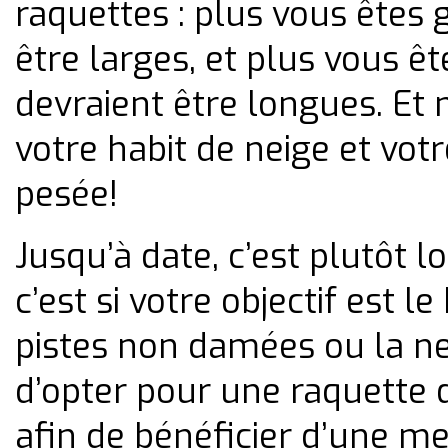
raquettes : plus vous êtes 
être larges, et plus vous êt
devraient être longues. Et 
votre habit de neige et vot
pesée!
Jusqu’à date, c’est plutôt l
c’est si votre objectif est le
pistes non damées ou la nei
d’opter pour une raquette d
afin de bénéficier d’une me