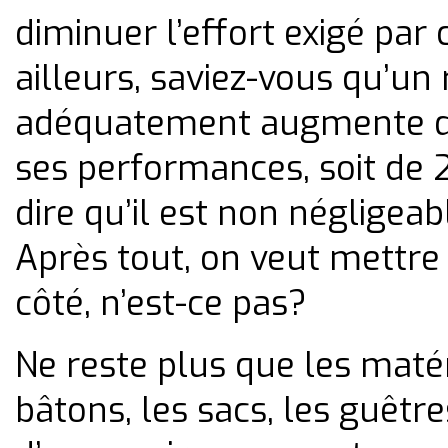
diminuer l’effort exigé par 
ailleurs, saviez-vous qu’u
adéquatement augmente de
ses performances, soit de 
dire qu’il est non négligeab
Après tout, on veut mettre
côté, n’est-ce pas?
Ne reste plus que les matéri
bâtons, les sacs, les guêtr