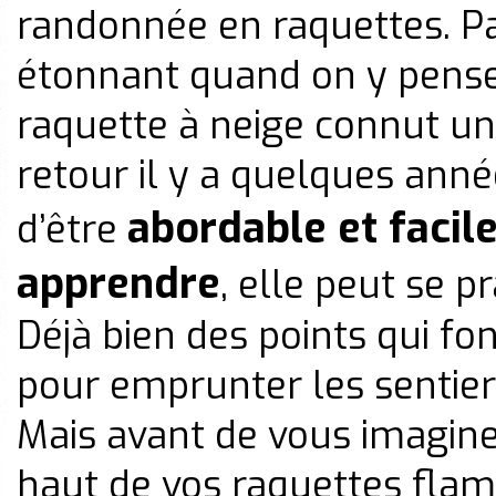
randonnée en raquettes. Pa
étonnant quand on y pense,
raquette à neige connut un
retour il y a quelques anné
abordable et facile
d’être
apprendre
, elle peut se p
Déjà bien des points qui fo
pour emprunter les sentier
Mais avant de vous imaginer
haut de vos raquettes flam