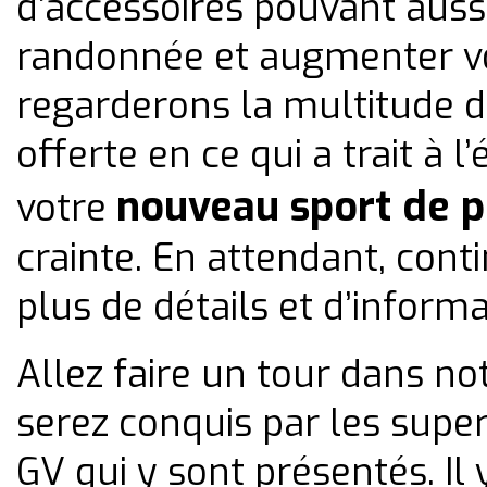
d’accessoires pouvant auss
randonnée et augmenter vot
regarderons la multitude d
offerte en ce qui a trait à
nouveau sport de p
votre
crainte. En attendant, cont
plus de détails et d’informa
Allez faire un tour dans no
serez conquis par les sup
GV
qui y sont présentés. Il