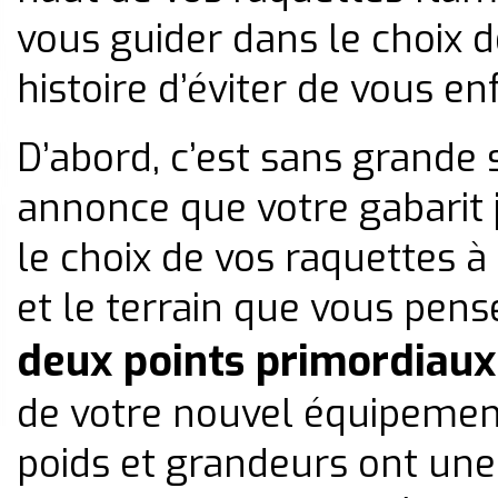
vous guider dans le choix 
histoire d’éviter de vous e
D’abord, c’est sans grande 
annonce que votre gabarit 
le choix de vos raquettes à 
et le terrain que vous pen
deux points primordiaux
de votre nouvel équipement
poids et grandeurs ont une 