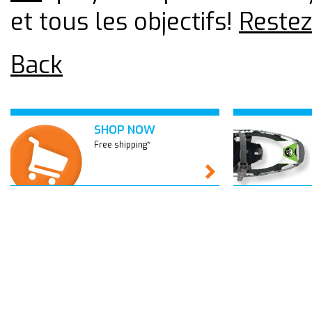
et tous les objectifs!
Restez
Back
SHOP NOW
Free shipping*